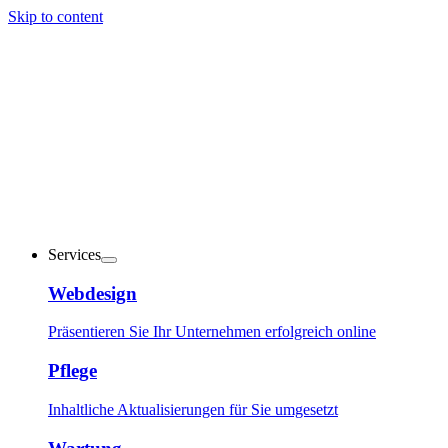
Skip to content
Services
Webdesign
Präsentieren Sie Ihr Unternehmen erfolgreich online
Pflege
Inhaltliche Aktualisierungen für Sie umgesetzt