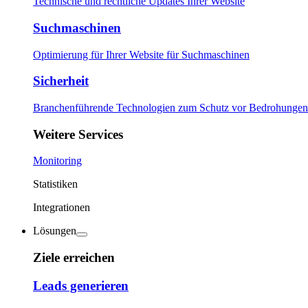
Technische und rechtliche Updates Ihrer Website
Suchmaschinen
Optimierung für Ihrer Website für Suchmaschinen
Sicherheit
Branchenführende Technologien zum Schutz vor Bedrohungen
Weitere Services
Monitoring
Statistiken
Integrationen
Lösungen
Ziele erreichen
Leads generieren