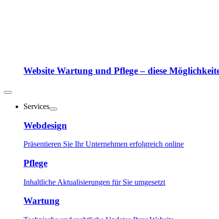
Website Wartung und Pflege – diese Möglichkeite
Services
Webdesign
Präsentieren Sie Ihr Unternehmen erfolgreich online
Pflege
Inhaltliche Aktualisierungen für Sie umgesetzt
Wartung