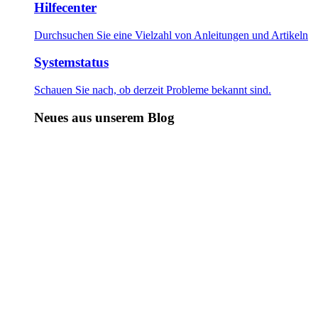
Hilfecenter
Durchsuchen Sie eine Vielzahl von Anleitungen und Artikeln
Systemstatus
Schauen Sie nach, ob derzeit Probleme bekannt sind.
Neues aus unserem Blog